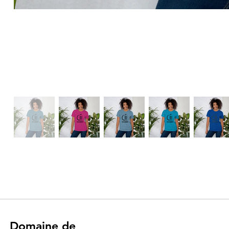
Domaine de