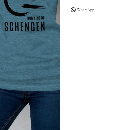
WhatsApp