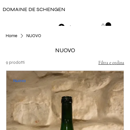
DOMAINE DE SCHENGEN
Accedi
Home
NUOVO
NUOVO
9 prodotti
Filtra e ordina
Nuovo