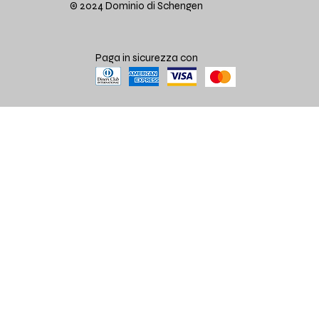
© 2024 Dominio di Schengen
Paga in sicurezza con