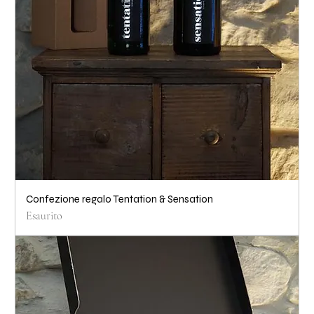
Confezione regalo Tentation & Sensation
Esaurito