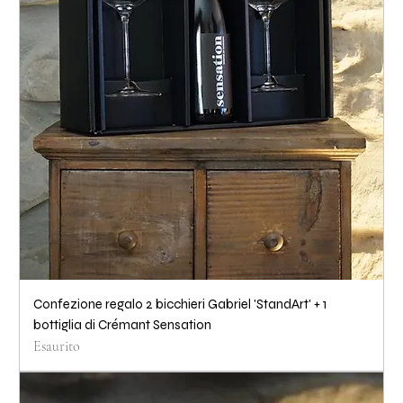
Confezione regalo 2 bicchieri Gabriel 'StandArt' + 1
bottiglia di Crémant Sensation
Esaurito