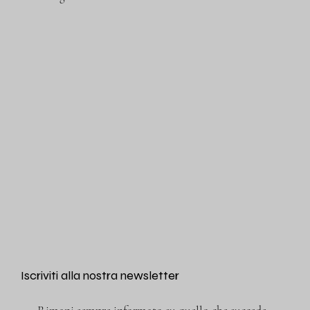
Iscriviti alla nostra newsletter