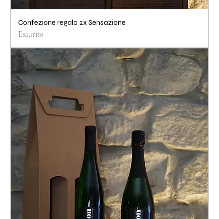
Confezione regalo 2x Sensazione
Esaurito