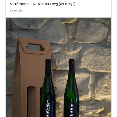
6 Crémant SENSATION 2023 (6x 0,75 l)
Esaurito