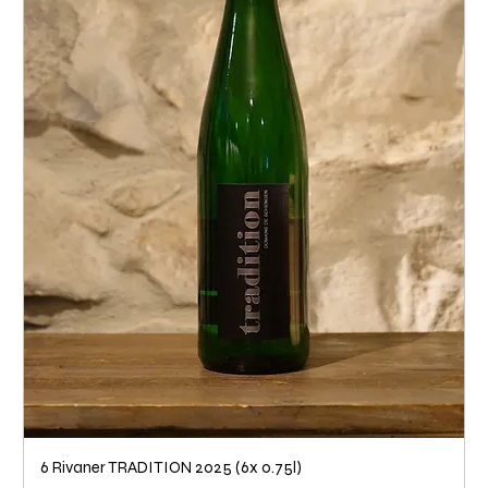
6 Rivaner TRADITION 2025 (6x 0.75l)