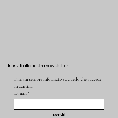
Iscriviti alla nostra newsletter
Rimani sempre informato su quello che succede 
in cantina
E-mail
*
Iscriviti