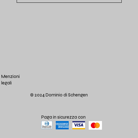
Menzioni
legali
© 2024 Dominio di Schengen
Paga in sicurezza con