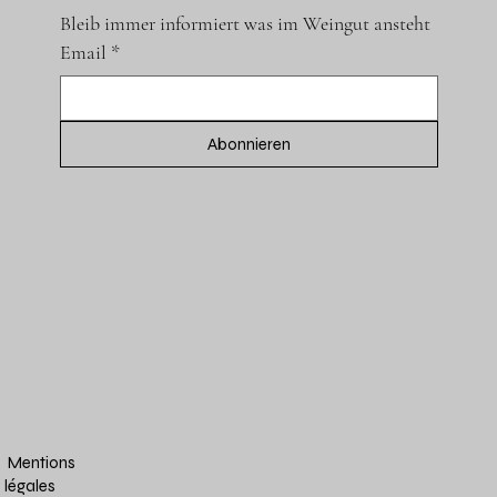
Bleib immer informiert was im Weingut ansteht
Email
*
Abonnieren
Mentions
légales