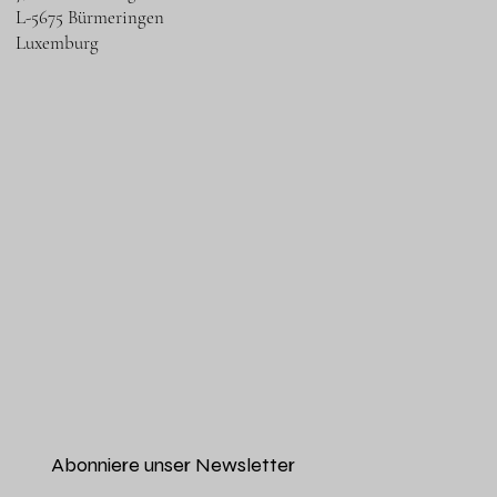
L-5675 Bürmeringen
Luxemburg
Abonniere unser Newsletter