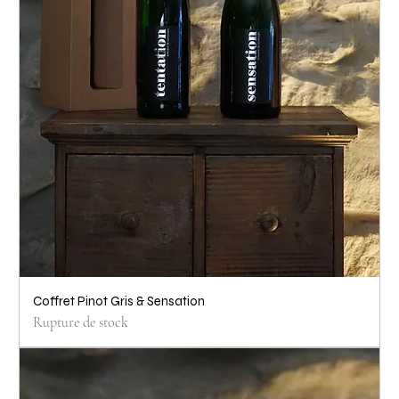
Coffret Pinot Gris & Sensation
Rupture de stock