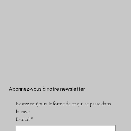
Abonnez-vous à notre newsletter
Restez toujours informé de ce qui se passe dans 
la cave
E-mail
*