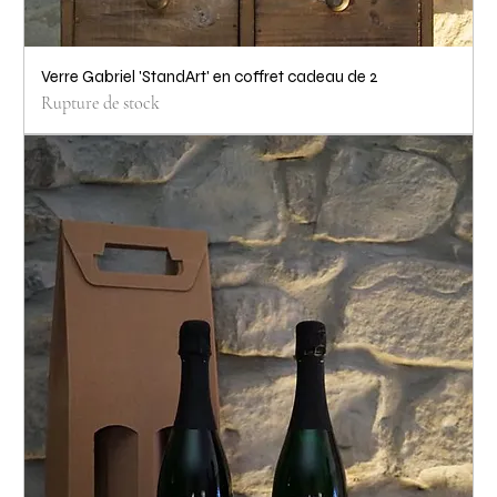
Verre Gabriel 'StandArt' en coffret cadeau de 2
Rupture de stock