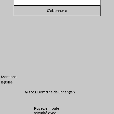
S'abonner à
Mentions
légales
© 2023 Domaine de Schengen
Payez en toute
sécurité avec