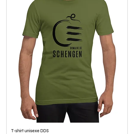
T-shirt unisexe DDS