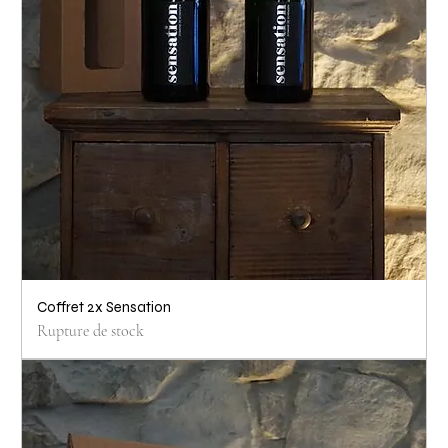
Coffret 2x Sensation
Rupture de stock