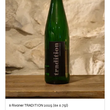
6 Rivaner TRADITION 2025 (6x 0.75l)