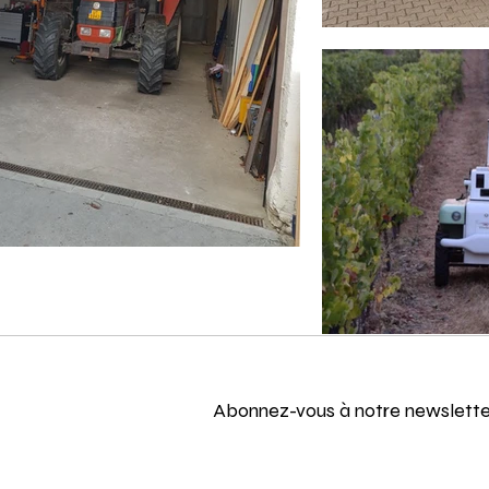
Abonnez-vous à notre newslette