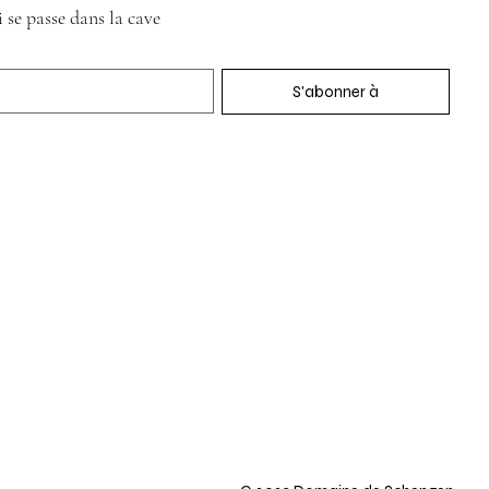
 se passe dans la cave
S'abonner à