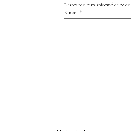
Restez toujours informé de ce qui
E-mail
*