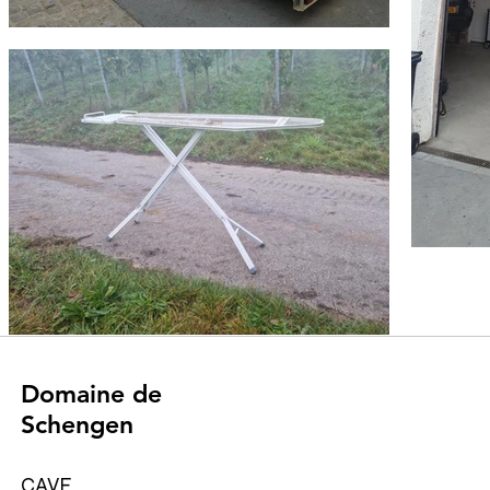
Domaine de
Schengen
CAVE