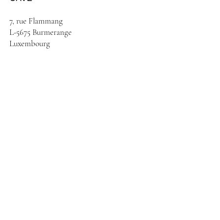
7, rue Flammang
L-5675 Burmerange
Luxembourg